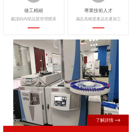
做工精細
專業技術人才
嚴謹的內部品質管理體系
滿足高精度產品生產加工
了解詳情