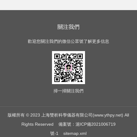
關注我們
歡迎您關注我們的微信公眾號了解更多信息
掃一掃
關注我們
版權所有 © 2023 上海雙析科學儀器有限公司(www.ythpy.net) All
Rights Reserved
備案號：滬ICP備2021006719
號-1
sitemap.xml